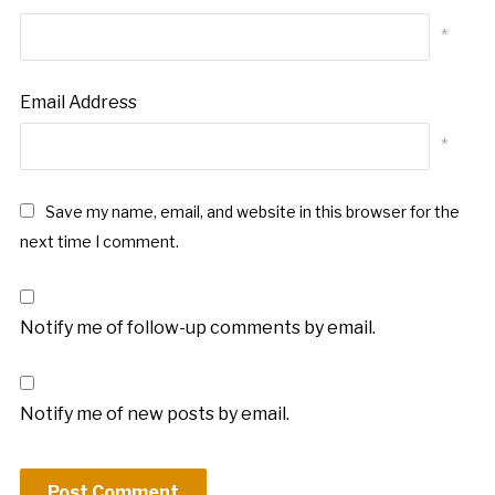
*
Email Address
*
Save my name, email, and website in this browser for the
next time I comment.
Notify me of follow-up comments by email.
Notify me of new posts by email.