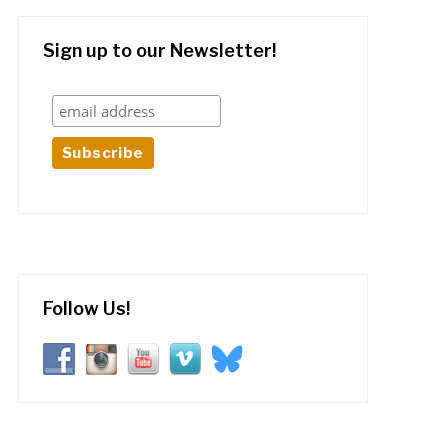
Sign up to our Newsletter!
Follow Us!