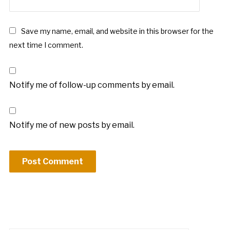
*
Save my name, email, and website in this browser for the
next time I comment.
Notify me of follow-up comments by email.
Notify me of new posts by email.