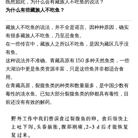
既然如此，为什么会有藏族人不吃鱼的说法？
为什么有些藏族人不吃鱼？
藏族人不吃鱼的说法，并不全是谣言。因种种原因，确实
有很多藏族人不吃鱼，乃至忌食鱼。
在一些传言中，藏族人之所以不吃鱼，是因为藏区几乎没
有鱼。
这种说法并不准确。青藏高原有 150 多种天然鱼类，一些
大湖泊中更是鱼类资源丰富，只是这些鱼并非都适合食
用。
在青藏高原，裂腹鱼类的种类和数量最多，是中国少数有
毒性的淡水鱼。已知大部分裂腹鱼类的卵都具有毒性，目
前还没有有效的解药。