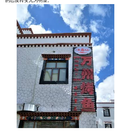
的态度转变尤为明显。