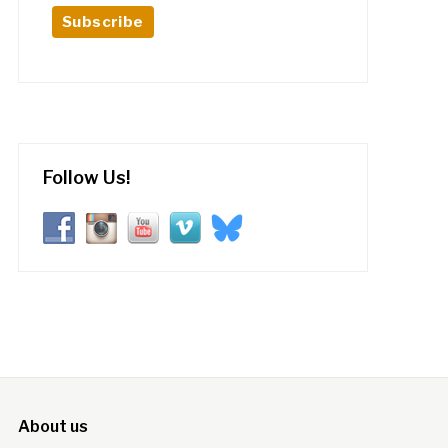
Follow Us!
About us