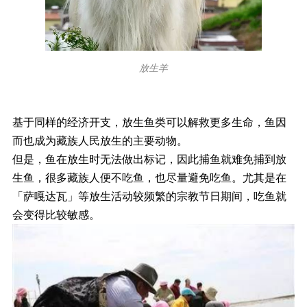
放生羊
基于同样的经济开支，放生鱼类可以解救更多生命，鱼因
而也成为藏族人民放生的主要动物。
但是，鱼在放生时无法做出标记，因此捕鱼就难免捕到放
生鱼，很多藏族人便不吃鱼，也尽量避免吃鱼。尤其是在
「萨嘎达瓦」等放生活动较频繁的宗教节日期间，吃鱼就
会变得比较敏感。