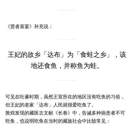
《贤者喜宴》补充说：
王妃的故乡「达布」为「食蛙之乡」，该
地还食鱼，并称鱼为蛙。
可见在吐蕃时期，虽然王室所在的地区没有吃鱼的习俗，
但王妃的老家「达布」人民就很爱吃鱼了。
敦煌发现的藏医古文献《长卷》中，告诫多种病患者不可
吃鱼，也说明吃鱼在当时的藏族社会中比较常见：