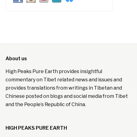
About us
High Peaks Pure Earth provides insightful
commentary on Tibet related news and issues and
provides translations from writings in Tibetan and
Chinese posted on blogs and social media from Tibet
and the People’s Republic of China.
HIGH PEAKS PURE EARTH