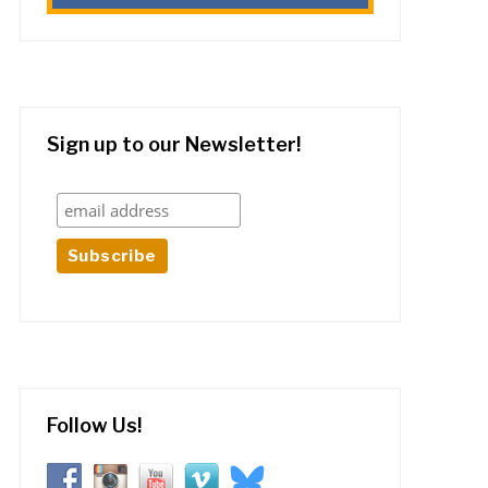
Sign up to our Newsletter!
Follow Us!