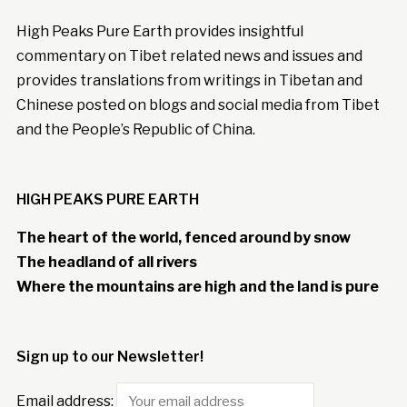
High Peaks Pure Earth provides insightful
commentary on Tibet related news and issues and
provides translations from writings in Tibetan and
Chinese posted on blogs and social media from Tibet
and the People’s Republic of China.
HIGH PEAKS PURE EARTH
The heart of the world, fenced around by snow
The headland of all rivers
Where the mountains are high and the land is pure
Sign up to our Newsletter!
Email address: