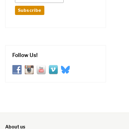
Follow Us!
About us