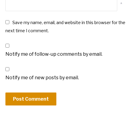
*
Save my name, email, and website in this browser for the
next time I comment.
Notify me of follow-up comments by email.
Notify me of new posts by email.