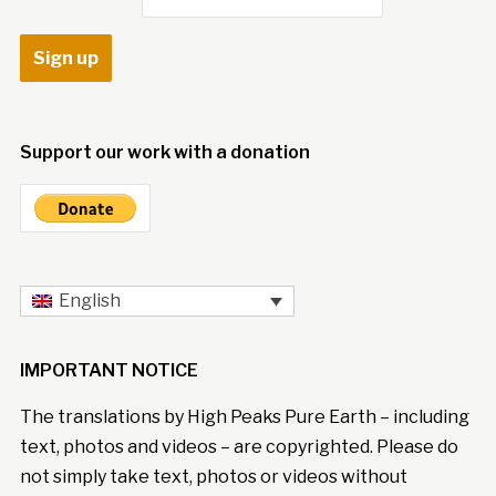
Support our work with a donation
English
IMPORTANT NOTICE
The translations by High Peaks Pure Earth – including
text, photos and videos – are copyrighted. Please do
not simply take text, photos or videos without