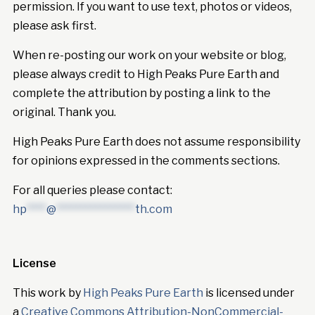
permission. If you want to use text, photos or videos,
please ask first.
When re-posting our work on your website or blog,
please always credit to High Peaks Pure Earth and
complete the attribution by posting a link to the
original. Thank you.
High Peaks Pure Earth does not assume responsibility
for opinions expressed in the comments sections.
For all queries please contact:
hp
****
@
****************
th.com
License
This work by
High Peaks Pure Earth
is licensed under
a
Creative Commons Attribution-NonCommercial-