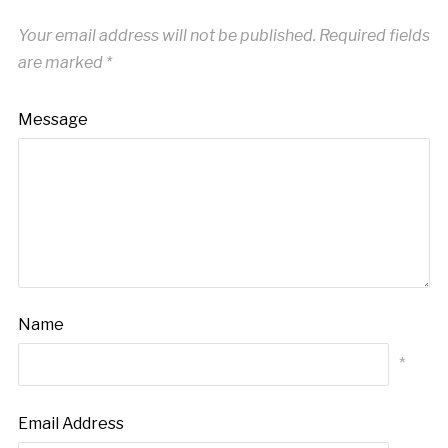
Your email address will not be published.
Required fields
are marked
*
Message
Name
*
Email Address