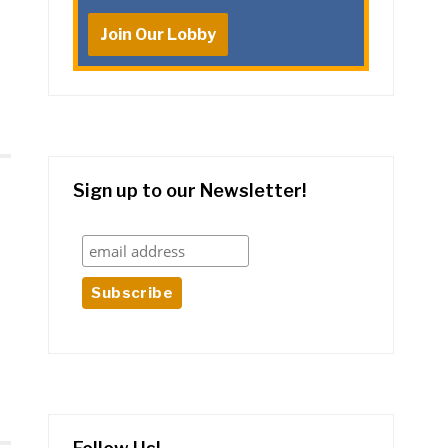
Join Our Lobby
Sign up to our Newsletter!