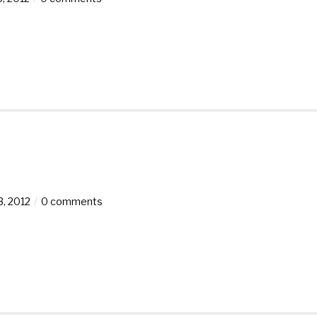
, 2012
0 comments