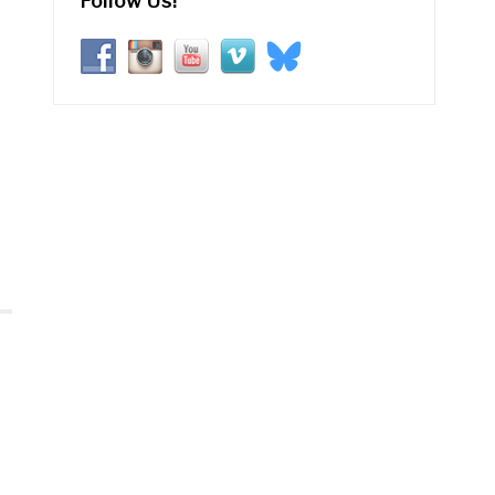
Follow Us!