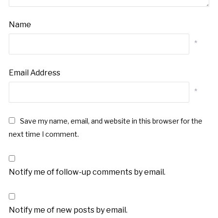
Name
*
Email Address
*
Save my name, email, and website in this browser for the
next time I comment.
Notify me of follow-up comments by email.
Notify me of new posts by email.