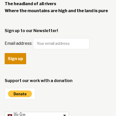
The headland of all rivers
Where the mountains are high and the land is pure
Sign up to our Newsletter!
Email address:
Support our work with a donation
བོད་ཡིག