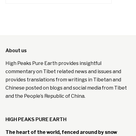
About us
High Peaks Pure Earth provides insightful
commentary on Tibet related news and issues and
provides translations from writings in Tibetan and
Chinese posted on blogs and social media from Tibet
and the People’s Republic of China.
HIGH PEAKS PURE EARTH
The heart of the world, fenced around by snow