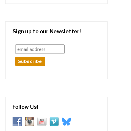
Sign up to our Newsletter!
Follow Us!