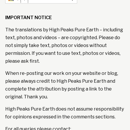
IMPORTANT NOTICE
The translations by High Peaks Pure Earth – including
text, photos and videos – are copyrighted. Please do
not simply take text, photos or videos without
permission. If you want to use text, photos or videos,
please ask first.
When re-posting our work on your website or blog,
please always credit to High Peaks Pure Earth and
complete the attribution by posting a link to the
original. Thank you.
High Peaks Pure Earth does not assume responsibility
for opinions expressed in the comments sections.
For all queries please contact: